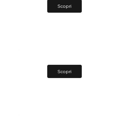
Scopri
Scopri