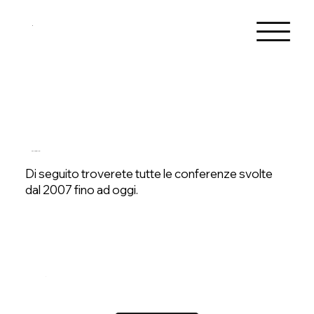
CONFERENZE
Di seguito troverete tutte le conferenze svolte
dal 2007 fino ad oggi.