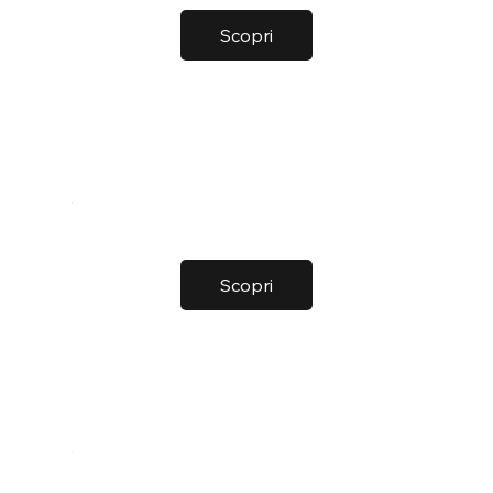
Scopri
Scopri