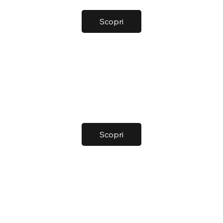
Scopri
Scopri