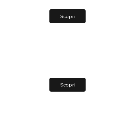
Scopri
Scopri