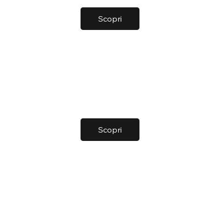
Scopri
Scopri