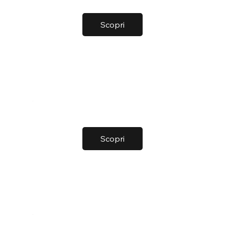
Scopri
Scopri