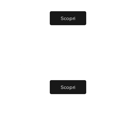
Scopri
Scopri