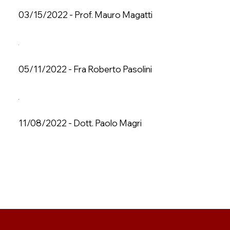
03/15/2022 - Prof. Mauro Magatti
05/11/2022 - Fra Roberto Pasolini
11/08/2022 - Dott. Paolo Magri