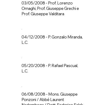
03/05/2008 - Prof. Lorenzo
Ornaghi, Prof. Giuseppe Grechi e
Prof. Giuseppe Valditara
04/12/2008 - P. Gonzalo Miranda,
L.C.
05/20/2008 - P. Rafael Pascual,
L.C.
06/08/2008 - Mons. Giuseppe
Ponzoni / Abbé Laurent
Nadembega / Dott. Federico Falck