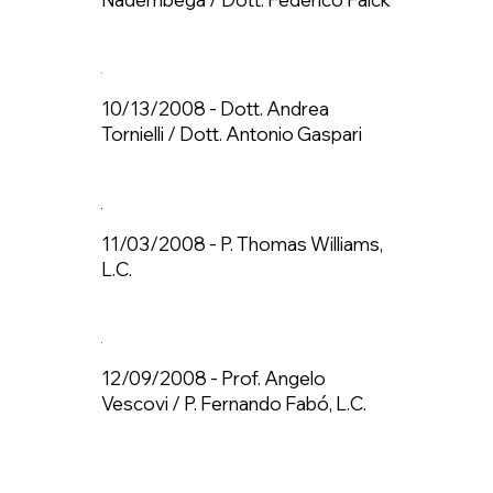
10/13/2008 - Dott. Andrea
Tornielli / Dott. Antonio Gaspari
11/03/2008 - P. Thomas Williams,
L.C.
12/09/2008 - Prof. Angelo
Vescovi / P. Fernando Fabó, L.C.