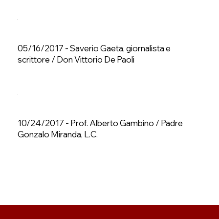
05/16/2017 - Saverio Gaeta, giornalista e
scrittore / Don Vittorio De Paoli
10/24/2017 - Prof. Alberto Gambino / Padre
Gonzalo Miranda, L.C.