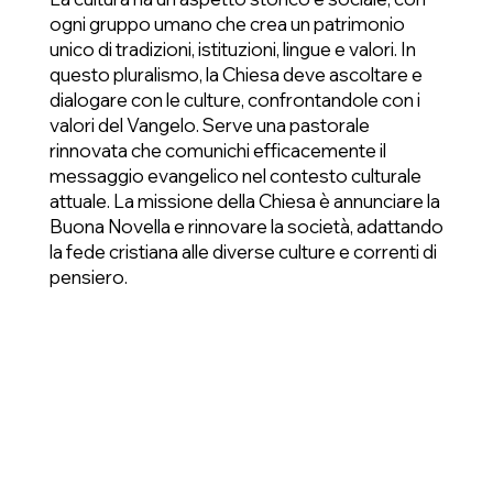
ogni gruppo umano che crea un patrimonio
unico di tradizioni, istituzioni, lingue e valori. In
questo pluralismo, la Chiesa deve ascoltare e
dialogare con le culture, confrontandole con i
valori del Vangelo. Serve una pastorale
rinnovata che comunichi efficacemente il
messaggio evangelico nel contesto culturale
attuale. La missione della Chiesa è annunciare la
Buona Novella e rinnovare la società, adattando
la fede cristiana alle diverse culture e correnti di
pensiero.