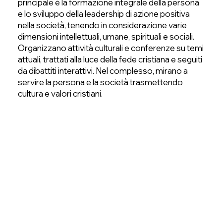
principale è la formazione integrale della persona
e lo sviluppo della leadership di azione positiva
nella società, tenendo in considerazione varie
dimensioni intellettuali, umane, spirituali e sociali.
Organizzano attività culturali e conferenze su temi
attuali, trattati alla luce della fede cristiana e seguiti
da dibattiti interattivi. Nel complesso, mirano a
servire la persona e la società trasmettendo
cultura e valori cristiani.