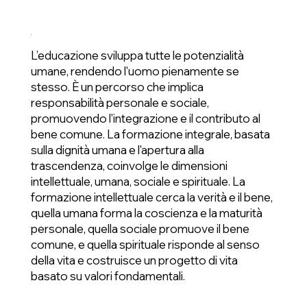
L’educazione sviluppa tutte le potenzialità
umane, rendendo l'uomo pienamente se
stesso. È un percorso che implica
responsabilità personale e sociale,
promuovendo l'integrazione e il contributo al
bene comune. La formazione integrale, basata
sulla dignità umana e l'apertura alla
trascendenza, coinvolge le dimensioni
intellettuale, umana, sociale e spirituale. La
formazione intellettuale cerca la verità e il bene,
quella umana forma la coscienza e la maturità
personale, quella sociale promuove il bene
comune, e quella spirituale risponde al senso
della vita e costruisce un progetto di vita
basato su valori fondamentali.