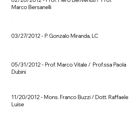
Marco Bersanelli
03/27/2012 - P. Gonzalo Miranda, LC
05/31/2012 - Prof. Marco Vitale / Prof.ssa Paola
Dubini
11/20/2012 - Mons. Franco Buzzi / Dott. Raffaele
Luise